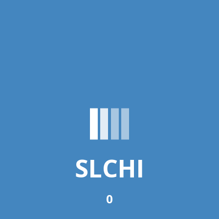
SLCHI
0